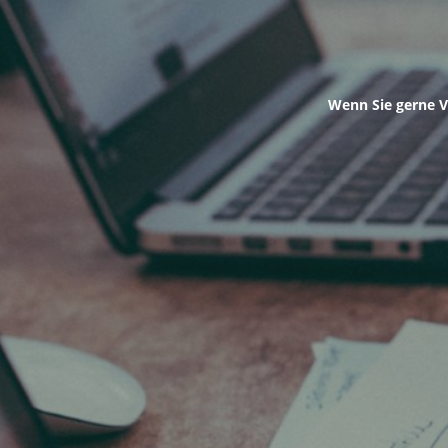
Wenn Sie gerne V